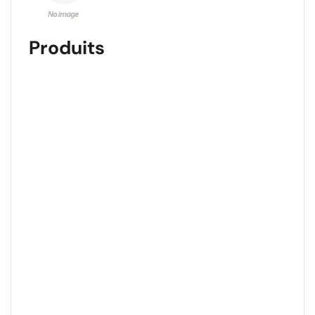
Produits