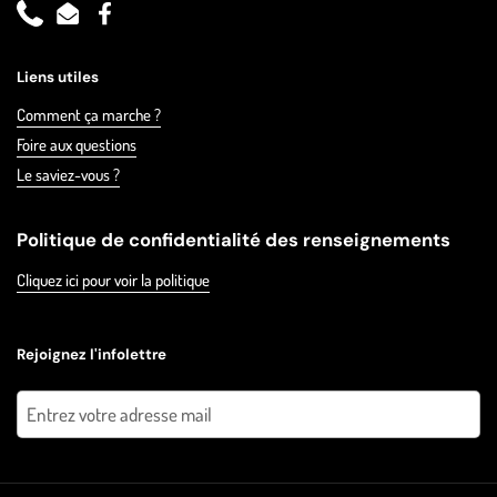
Phone
Email
Facebook
Liens utiles
Comment ça marche ?
Foire aux questions
Le saviez-vous ?
Politique de confidentialité des renseignements
Cliquez ici pour voir la politique
Rejoignez l'infolettre
Envoyer