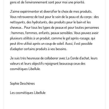
gens et de l'environnement sont pour moi une priorité.
J’aime expérimenter et diversifier le choix de mes produits.
Vous retrouverez de tout pour le soin de la peau et du corps : des
nettoyants, des hydratants, des produits pour le bain et les
cheveux... Pour tous les types de peaux et pour toutes personnes
: hommes, femmes, enfants, peaux sensibles. Vous pouvez avoir
plusieurs utilités à un produit, comme le gel après-rasage, qui
peut être utilisé après un coup de soleil. Aussi, il est possible
d’adapter certains produits à vos besoins.
Je suis très heureuse de collaborer avec La Corde d’achat, leurs
valeurs et leurs objectifs rejoignant beaucoup ceux des
cosmétiques Libellule.
Sophie Deschênes
Les cosmétiques Libellule