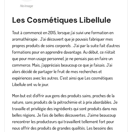
Les Cosmétiques Libellule
Tout à commencé en 2015, lorsque j’ai suivi une formation en
aromathérapie .
J’ai découvert que je pouvais fabriquer mes
propres produits de soins corporels . J’ai par la suite fait d'autres
formations pour en apprendre davantage. Au début, ce n'était
que pour mon usage personnel, je ne pensais pas en faire un
commerce. Mais, j’appréciais beaucoup ce que je faisais. J’ai
alors décidé de partager le fruit de mes recherches et
expériences avec les autres. C’est ainsi que Les cosmétiques
Libellule ont vu le jour.
Mon but est d’offrir aux gens des produits sains, proches de la
nature, sans produits de la pétrochimie et à prix abordables. Je
travaille et privilégie des ingrédients qui sont produits dans nos
belles régions. Je fais de belles découvertes. J’aime beaucoup
rencontrer les producteurs qui travaillent tellement fort pour
nous offrir des produits de grandes qualités. Les besoins des