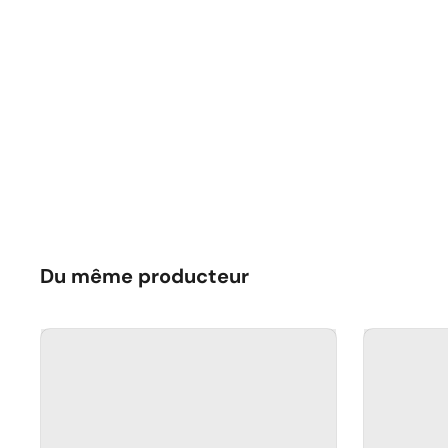
Du même producteur