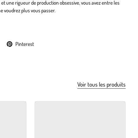
s et une rigueur de production obsessive, vous avez entre les
e voudrez plus vous passer.
Pinterest
Voir tous les produits