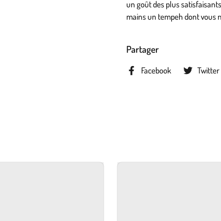
un goût des plus satisfaisant
mains un tempeh dont vous n
Partager
Facebook
Twitter