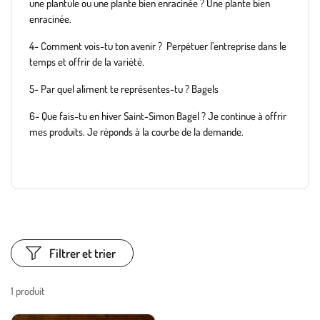
une plantule ou une plante bien enracinée ? Une plante bien
enracinée.
4- Comment vois-tu ton avenir ? Perpétuer l’entreprise dans le
temps et offrir de la variété.
5- Par quel aliment te représentes-tu ? Bagels
6- Que fais-tu en hiver Saint-Simon Bagel ? Je continue à offrir
mes produits. Je réponds à la courbe de la demande.
Filtrer et trier
1 produit