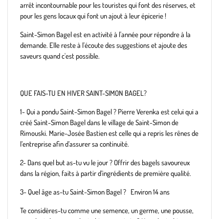
arrêt incontournable pour les touristes qui font des réserves, et
pour les gens locaux qui font un ajout à leur épicerie !
Saint-Simon Bagel est en activité à l'année pour répondre à la
demande. Elle reste à l'écoute des suggestions et ajoute des
saveurs quand c'est possible.
QUE FAIS-TU EN HIVER SAINT-SIMON BAGEL?
1- Qui a pondu Saint-Simon Bagel ? Pierre Verenka est celui qui a
créé Saint-Simon Bagel dans le village de Saint-Simon de
Rimouski. Marie-Josée Bastien est celle qui a repris les rênes de
l’entreprise afin d’assurer sa continuité.
2- Dans quel but as-tu vu le jour ? Offrir des bagels savoureux
dans la région, faits à partir d’ingrédients de première qualité.
3- Quel âge as-tu Saint-Simon Bagel ? Environ 14 ans
Te considères-tu comme une semence, un germe, une pousse,