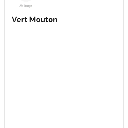
Vert Mouton