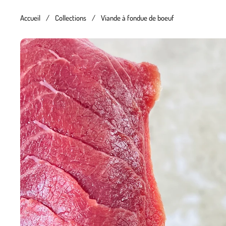
Accueil
/
Collections
/
Viande à fondue de boeuf