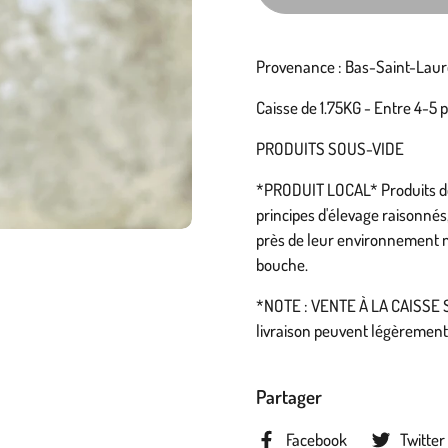
Provenance : Bas-Saint-Laur
Caisse de 1.75KG - Entre 4-5
PRODUITS SOUS-VIDE
*PRODUIT LOCAL* Produits de 
principes d'élevage raisonnés
près de leur environnement na
bouche.
*NOTE : VENTE À LA CAISSE SE
livraison peuvent légèrement 
Partager
Facebook
Twitter