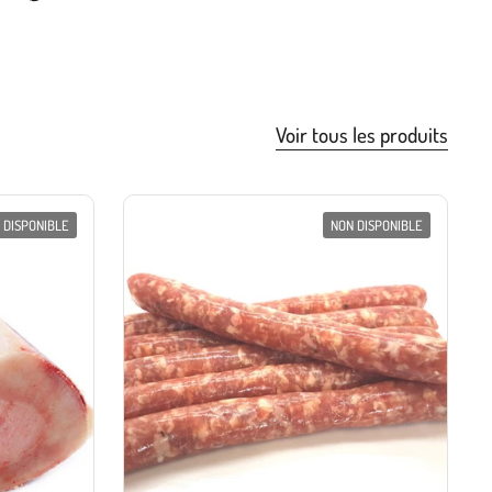
Voir tous les produits
 DISPONIBLE
NON DISPONIBLE