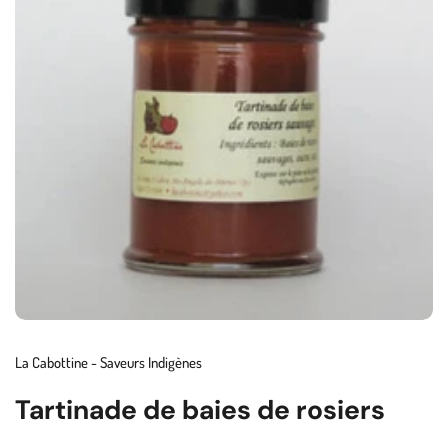
La Cabottine - Saveurs Indigènes
Tartinade de baies de rosiers