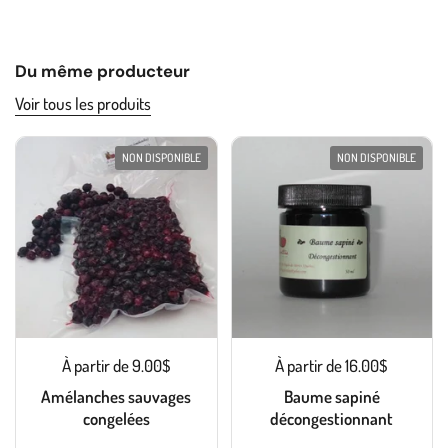
Du même producteur
Voir tous les produits
NON DISPONIBLE
NON DISPONIBLE
À partir de 9.00$
À partir de 16.00$
Amélanches sauvages
Baume sapiné
congelées
décongestionnant