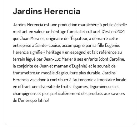
Jardins Herencia
Jardins Herencia
est une production maraîchère à petite échelle
mettant en valeur un héritage familial et culturel. C’est en 2021
que Juan Morales, originaire de l’Équateur, a démarré cette
entreprise à Sainte-Louise, accompagné par sa fille Eugénie.
Herencia signifie « héritage » en espagnol et fait référence au
terrain légué par Jean-Luc Marier à ses enfants (dont Caroline,
la conjointe de Juan et maman d’Eugénie) et le souhait de
transmettre un modèle d'agriculture plus durable. Jardins
Herencia vise donc à contribuer à l’autonomie alimentaire locale
en offrant une diversité de fruits, légumes, légumineuses et
champignons et plus particulièrement des produits aux saveurs
de l’Amérique latine!