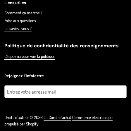
Liens utiles
Comment ça marche ?
Foire aux questions
Le saviez-vous ?
Politique de confidentialité des renseignements
Cliquez ici pour voir la politique
Rejoignez l'infolettre
Envoyer
Droits d'auteur © 2026
La Corde d'achat
.
Commerce électronique
propulsé par Shopify