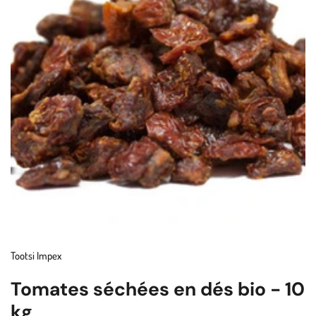
Tootsi Impex
Tomates séchées en dés bio - 10
kg