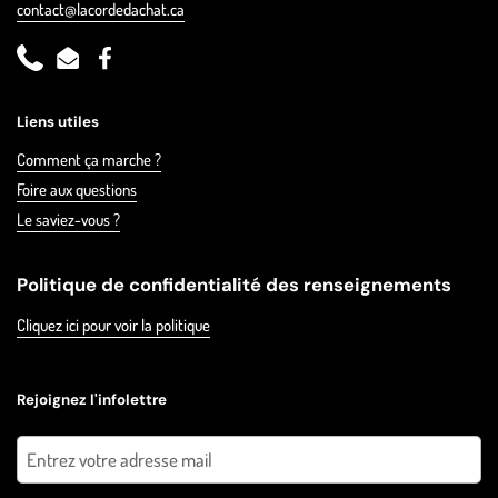
contact@lacordedachat.ca
Phone
Email
Facebook
Liens utiles
Comment ça marche ?
Foire aux questions
Le saviez-vous ?
Politique de confidentialité des renseignements
Cliquez ici pour voir la politique
Rejoignez l'infolettre
Envoyer