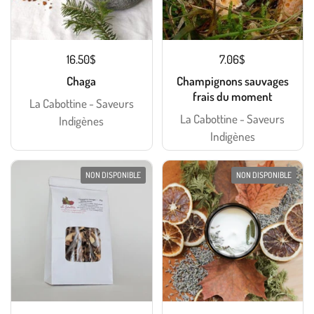
16.50$
7.06$
Chaga
Champignons sauvages
frais du moment
La Cabottine - Saveurs
La Cabottine - Saveurs
Indigènes
Indigènes
NON DISPONIBLE
NON DISPONIBLE