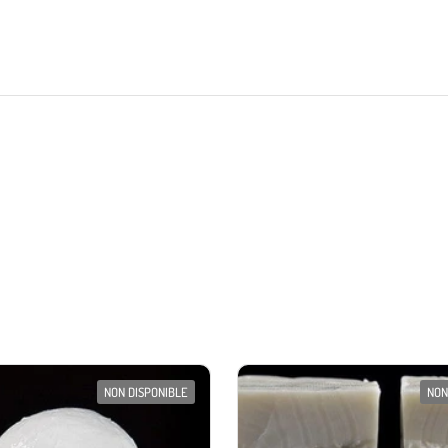
NON DISPONIBLE
NON