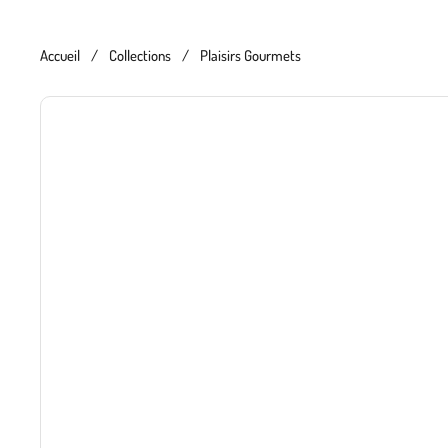
Accueil
/
Collections
/
Plaisirs Gourmets