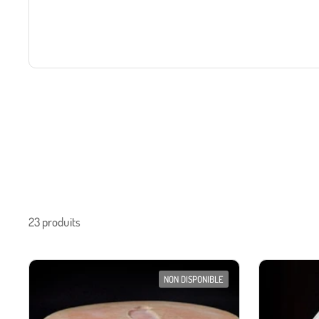
23 produits
NON DISPONIBLE