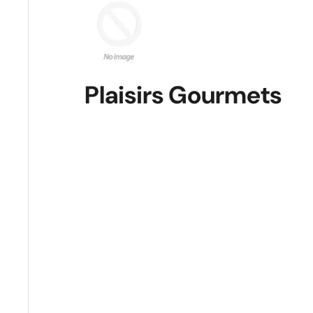
Plaisirs Gourmets