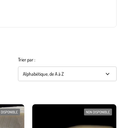
Trier par :
 DISPONIBLE
NON DISPONIBLE