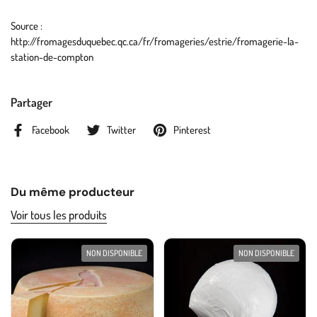
Source :
http://fromagesduquebec.qc.ca/fr/fromageries/estrie/fromagerie-la-
station-de-compton
Partager
Facebook
Twitter
Pinterest
Du même producteur
Voir tous les produits
NON DISPONIBLE
NON DISPONIBLE