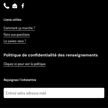
Phone
Email
Facebook
Liens utiles
Comment ça marche ?
Foire aux questions
Le saviez-vous ?
Politique de confidentialité des renseignements
Cliquez ici pour voir la politique
Rejoignez l'infolettre
Envoyer