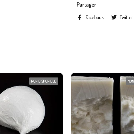
Partager
Facebook
Twitter
NON DISPONIBLE
NON