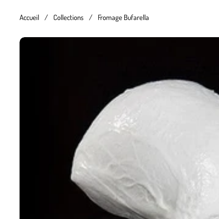
Accueil
/
Collections
/
Fromage Bufarella