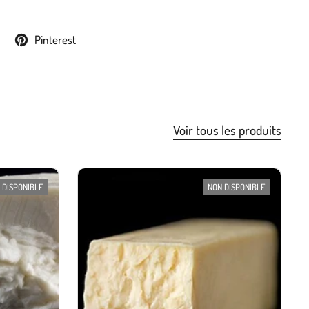
Pinterest
Voir tous les produits
 DISPONIBLE
NON DISPONIBLE