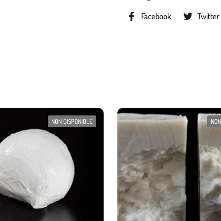
Facebook
Twitter
NON DISPONIBLE
NON