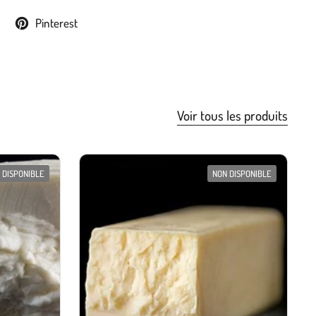
Pinterest
Voir tous les produits
 DISPONIBLE
NON DISPONIBLE