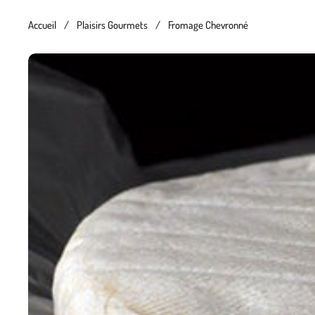
Accueil
/
Plaisirs Gourmets
/
Fromage Chevronné