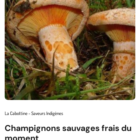
La Cabottine - Saveurs Indigènes
Champignons sauvages frais du
moment