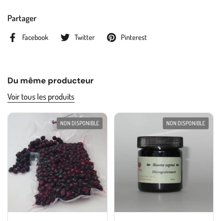
Partager
Facebook
Twitter
Pinterest
Du même producteur
Voir tous les produits
NON DISPONIBLE
NON DISPONIBLE