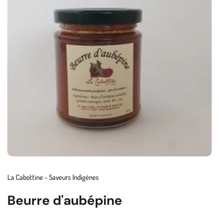
La Cabottine - Saveurs Indigènes
Beurre d'aubépine