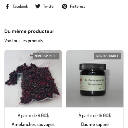
Facebook
Twitter
Pinterest
Du même producteur
Voir tous les produits
NON DISPONIBLE
NON DISPONIBLE
À partir de 9.00$
À partir de 16.00$
Amélanches sauvages
Baume sapiné