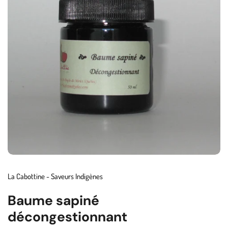
La Cabottine - Saveurs Indigènes
Baume sapiné
décongestionnant