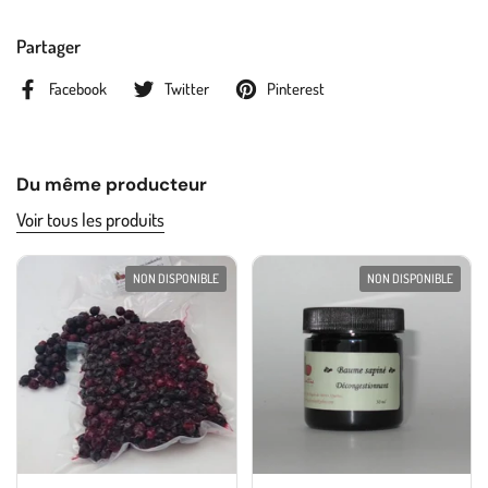
Partager
Facebook
Twitter
Pinterest
Du même producteur
Voir tous les produits
NON DISPONIBLE
NON DISPONIBLE