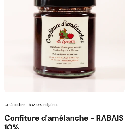
La Cabottine - Saveurs Indigènes
Confiture d'amélanche - RABAIS
10%