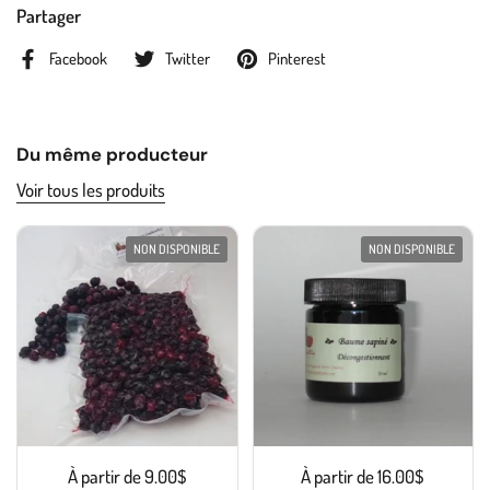
Partager
Facebook
Twitter
Pinterest
Du même producteur
Voir tous les produits
NON DISPONIBLE
NON DISPONIBLE
À partir de 9.00$
À partir de 16.00$