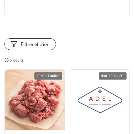
Filtrer et trier
25 produits
NON DISPONIBLE
NON DISPONIBLE