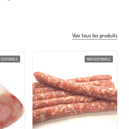
Voir tous les produits
 DISPONIBLE
NON DISPONIBLE