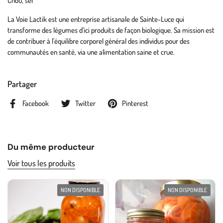
Chou, sel
La Voie Lactik est une entreprise artisanale de Sainte-Luce qui
transforme des légumes d’ici produits de façon biologique. Sa mission est
de contribuer à l'équilibre corporel général des individus pour des
communautés en santé, via une alimentation saine et crue.
Partager
Facebook
Twitter
Pinterest
Du même producteur
Voir tous les produits
NON DISPONIBLE
NON DISPONIBLE