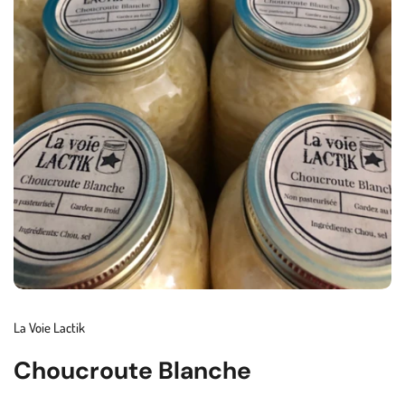
La Voie Lactik
Choucroute Blanche