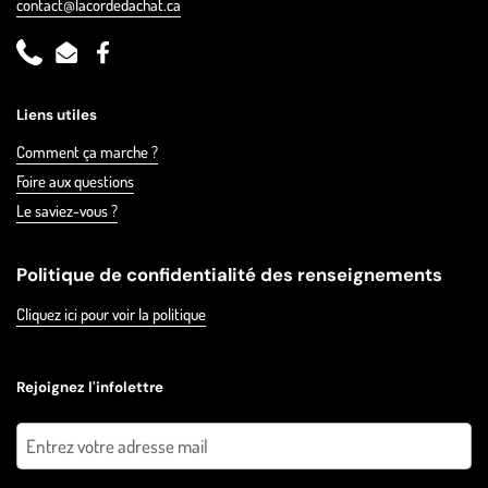
contact@lacordedachat.ca
Phone
Email
Facebook
Liens utiles
Comment ça marche ?
Foire aux questions
Le saviez-vous ?
Politique de confidentialité des renseignements
Cliquez ici pour voir la politique
Rejoignez l'infolettre
Envoyer