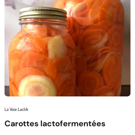
La Voie Lactik
Carottes lactofermentées