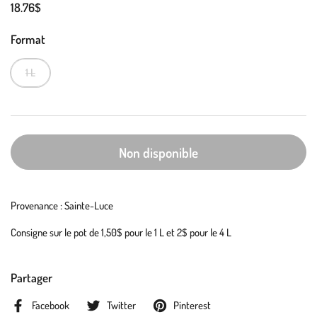
18.76$
Format
1 L
Non disponible
Provenance : Sainte-Luce
Consigne sur le pot de 1,50$ pour le 1 L et 2$ pour le 4 L
Partager
Facebook
Twitter
Pinterest