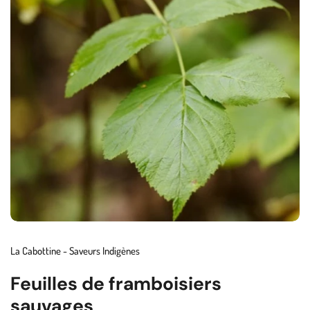
La Cabottine - Saveurs Indigènes
Feuilles de framboisiers
sauvages