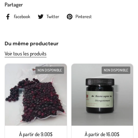
Partager
Facebook
Twitter
Pinterest
Du même producteur
Voir tous les produits
NON DISPONIBLE
NON DISPONIBLE
À partir de 9.00$
À partir de 16.00$