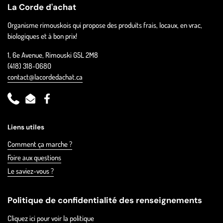
La Corde d'achat
Organisme rimouskois qui propose des produits frais, locaux, en vrac,
biologiques et à bon prix!
1, 6e Avenue, Rimouski G5L 2M8
(418) 318-0680
contact@lacordedachat.ca
Phone
Email
Facebook
Liens utiles
Comment ça marche ?
Foire aux questions
Le saviez-vous ?
Politique de confidentialité des renseignements
Cliquez ici pour voir la politique