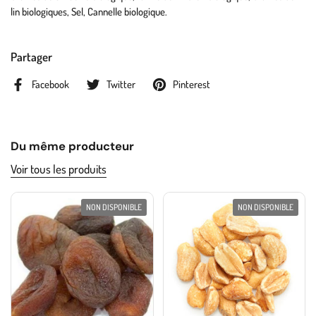
lin biologiques, Sel, Cannelle biologique.
Partager
Facebook
Twitter
Pinterest
Du même producteur
Voir tous les produits
NON DISPONIBLE
NON DISPONIBLE