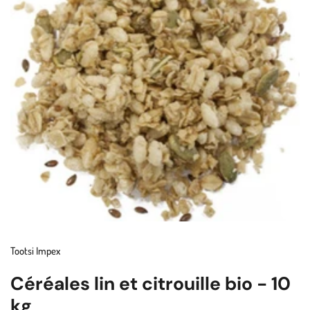
Tootsi Impex
Céréales lin et citrouille bio - 10
kg