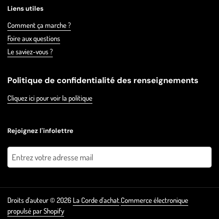
Liens utiles
Comment ça marche ?
Foire aux questions
Le saviez-vous ?
Politique de confidentialité des renseignements
Cliquez ici pour voir la politique
Rejoignez l'infolettre
Envoyer
Droits d'auteur © 2026
La Corde d'achat
.
Commerce électronique
propulsé par Shopify