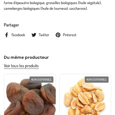
farine d'épeautre biologique, groseilles biologiques (huile végétale),
canneberges biologiques (huile de tournesol, saccharose).
Partager
Facebook
Twitter
Pinterest
Du même producteur
Voir tous les produits
NON DISPONIBLE
NON DISPONIBLE