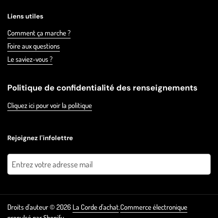
Liens utiles
Comment ça marche ?
Foire aux questions
Le saviez-vous ?
Politique de confidentialité des renseignements
Cliquez ici pour voir la politique
Rejoignez l'infolettre
Envoyer
Droits d'auteur © 2026
La Corde d'achat
.
Commerce électronique
propulsé par Shopify