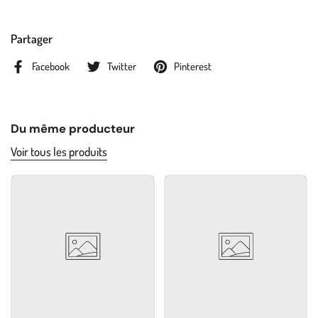
Partager
Facebook
Twitter
Pinterest
Du même producteur
Voir tous les produits