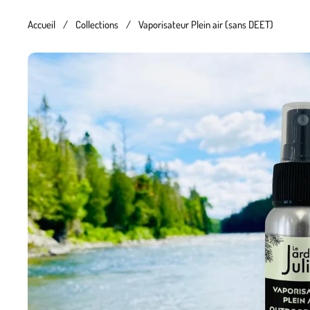
Accueil
/
Collections
/
Vaporisateur Plein air (sans DEET)