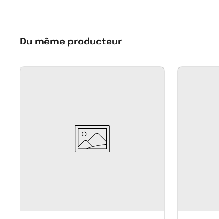
Du même producteur