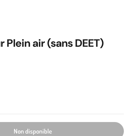
 Plein air (sans DEET)
Non disponible