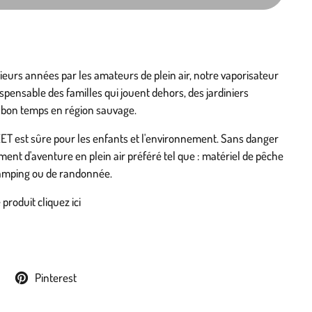
ieurs années par les amateurs de plein air, notre vaporisateur
spensable des familles qui jouent dehors, des jardiniers
 bon temps en région sauvage.
ET est sûre pour les enfants et l'environnement. Sans danger
nt d'aventure en plein air préféré tel que : matériel de pêche
camping ou de randonnée.
produit cliquez ici
Pinterest