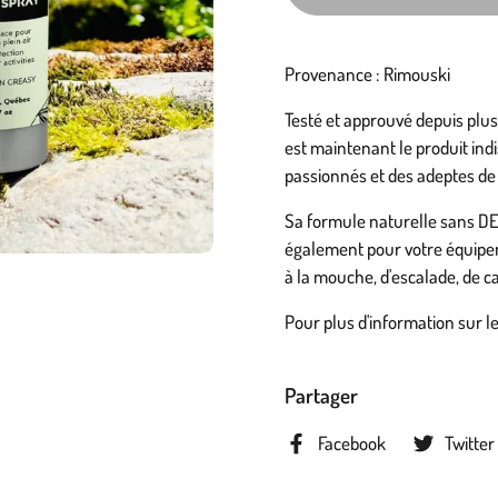
Provenance : Rimouski
Testé et approuvé depuis plus
est maintenant le produit indi
passionnés et des adeptes de
Sa formule naturelle sans DE
également pour votre équipeme
à la mouche, d'escalade, de 
Pour plus d'information sur le 
Partager
Facebook
Twitter