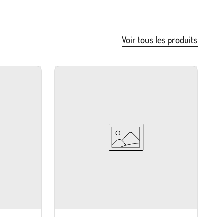
Voir tous les produits