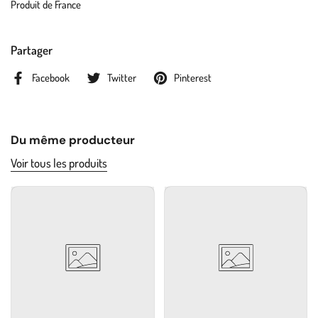
Produit de France
Partager
Facebook
Twitter
Pinterest
Du même producteur
Voir tous les produits