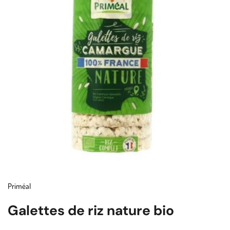
Priméal
Galettes de riz nature bio