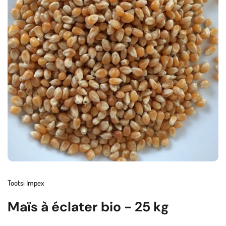
Tootsi Impex
Maïs à éclater bio - 25 kg