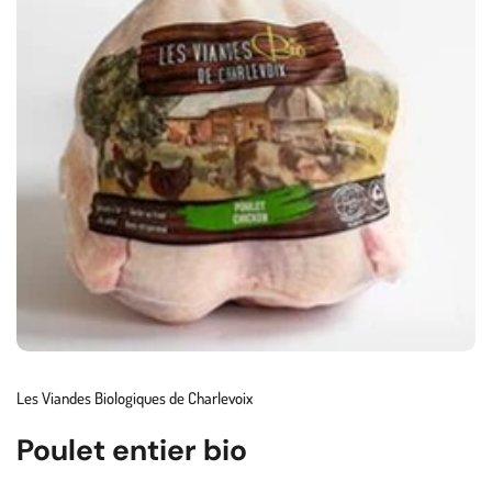
Les Viandes Biologiques de Charlevoix
Poulet entier bio