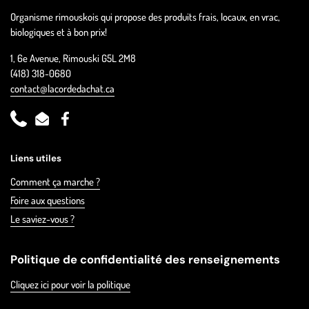
Organisme rimouskois qui propose des produits frais, locaux, en vrac,
biologiques et à bon prix!
1, 6e Avenue, Rimouski G5L 2M8
(418) 318-0680
contact@lacordedachat.ca
Phone
Email
Facebook
Liens utiles
Comment ça marche ?
Foire aux questions
Le saviez-vous ?
Politique de confidentialité des renseignements
Cliquez ici pour voir la politique