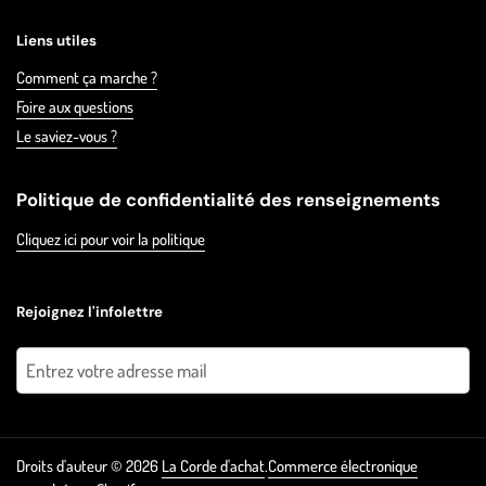
Liens utiles
Comment ça marche ?
Foire aux questions
Le saviez-vous ?
Politique de confidentialité des renseignements
Cliquez ici pour voir la politique
Rejoignez l'infolettre
Envoyer
Droits d'auteur © 2026
La Corde d'achat
.
Commerce électronique