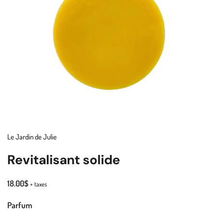
Le Jardin de Julie
Revitalisant solide
18.00$
+ taxes
Parfum