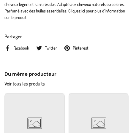
cheveux légers et sans résidus. Adapté aux cheveux naturels ou colorés.
Parfumé avec des huiles essentielles. Cliquez ici pour plus d'information
sur le produit.
Partager
Facebook
Twitter
Pinterest
Du même producteur
Voir tous les produits