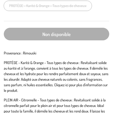
PROTÈGE - Karité & Orange - Tous types de cheveux
Non disponible
Provenance : Rimouski
PROTÈGE - Karité & Orange - Tous types de cheveux : Revitalisant solide
au karité et à l'orange, convient à tous les types de cheveux. Il démêle les
cheveux et les hydrate pour les rendre parfaitement doux et soyeux, sans
les alourdir. Adapté aux cheveux naturels ou colorés, sans fragrances,
sans parfum, ni huiles essentielles. Cliquez ici pour plus d'information sur
le produit.
PLEIN AIR - Citronnelle - Tous types de cheveux : Revitalisant solide à la
citronnelle parfait pour le plein air et pour tous types de cheveux. Idéal
pour toute la famille, il démêle les cheveux et les rend doux. Il laisse les