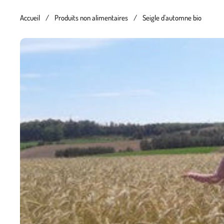
Accueil
/
Produits non alimentaires
/
Seigle d'automne bio