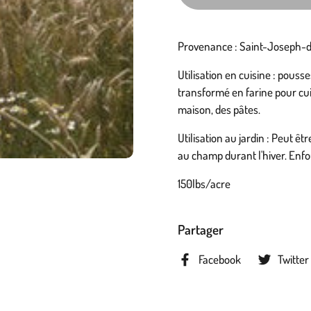
Provenance : Saint-Joseph-
Utilisation en cuisine : pouss
transformé en farine pour cuis
maison, des pâtes.
Utilisation au jardin : Peut ê
au champ durant l'hiver. Enfo
150lbs/acre
Partager
Facebook
Twitter