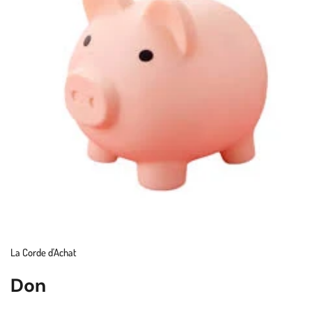
La Corde d'Achat
Don