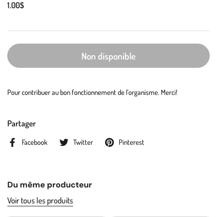
1.00$
Non disponible
Pour contribuer au bon fonctionnement de l'organisme. Merci!
Partager
Facebook
Twitter
Pinterest
Du même producteur
Voir tous les produits