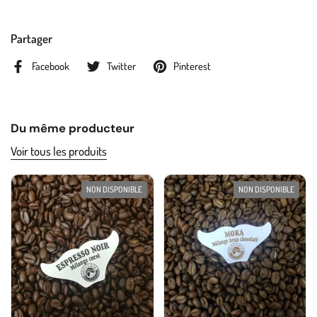
Partager
Facebook
Twitter
Pinterest
Du même producteur
Voir tous les produits
NON DISPONIBLE
NON DISPONIBLE