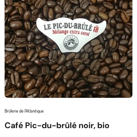
Brûlerie de l'Atlantique
Café Pic-du-brûlé noir, bio