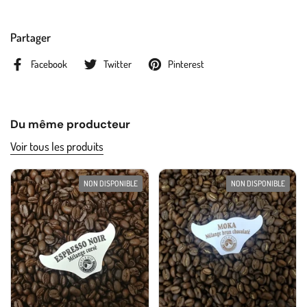
Partager
Facebook
Twitter
Pinterest
Du même producteur
Voir tous les produits
NON DISPONIBLE
NON DISPONIBLE