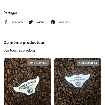
Partager
Facebook
Twitter
Pinterest
Du même producteur
Voir tous les produits
NON DISPONIBLE
NON DISPONIBLE