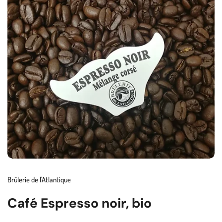
Brûlerie de l'Atlantique
Café Espresso noir, bio