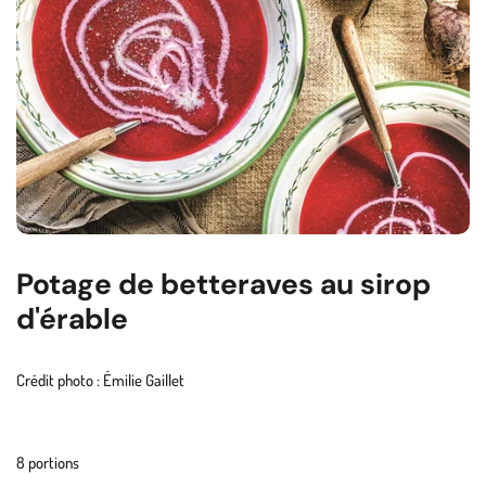
Potage de betteraves au sirop
d'érable
Crédit photo : Émilie Gaillet
8 portions