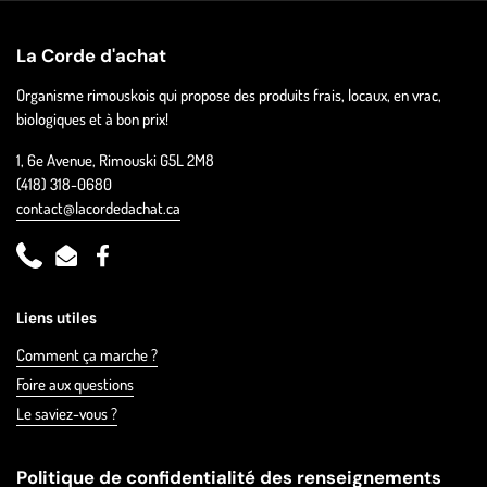
La Corde d'achat
Organisme rimouskois qui propose des produits frais, locaux, en vrac,
biologiques et à bon prix!
1, 6e Avenue, Rimouski G5L 2M8
(418) 318-0680
contact@lacordedachat.ca
Phone
Email
Facebook
Liens utiles
Comment ça marche ?
Foire aux questions
Le saviez-vous ?
Politique de confidentialité des renseignements