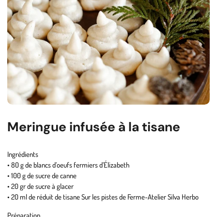
Meringue infusée à la tisane
Ingrédients
• 80 g de blancs d’oeufs fermiers d’Élizabeth
• 100 g de sucre de canne
• 20 gr de sucre à glacer
• 20 ml de réduit de tisane Sur les pistes de Ferme-Atelier Silva Herbo
Préparation