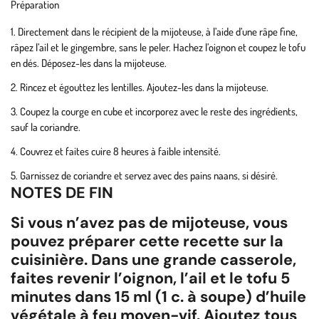
Préparation
Directement dans le récipient de la mijoteuse, à l’aide d’une râpe fine,
râpez l’ail et le gingembre, sans le peler. Hachez l’oignon et coupez le tofu
en dés. Déposez-les dans la mijoteuse.
Rincez et égouttez les lentilles. Ajoutez-les dans la mijoteuse.
Coupez la courge en cube et incorporez avec le reste des ingrédients,
sauf la coriandre.
Couvrez et faites cuire 8 heures à faible intensité.
Garnissez de coriandre et servez avec des pains naans, si désiré.
NOTES DE FIN
Si vous n’avez pas de mijoteuse, vous
pouvez préparer cette recette sur la
cuisinière. Dans une grande casserole,
faites revenir l’oignon, l’ail et le tofu 5
minutes dans 15 ml (1 c. à soupe) d’huile
végétale à feu moyen-vif. Ajoutez tous