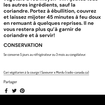
les autres ingrédients, sauf la
coriandre. Portez à ébullition, couvrez
et laissez mijoter 45 minutes à feu doux
en remuant à quelques reprises. Il ne
vous restera plus qu’à garnir de
coriandre et à servir!
CONSERVATION
Se conserve 5 jours au réfrigérateur ou 3 mois au congélateur.
Cari végétarien à la courge | Savourer x Mordu (radio-canada.ca)
Partager
Facebook
Twitter
Pinterest