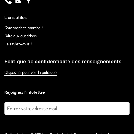
Phone
Email
Facebook
Liens utiles
Comment ça marche ?
Foire aux questions
Le saviez-vous ?
Politique de confidentialité des renseignements
Cliquez ici pour voir la politique
Rejoignez l'infolettre
Envoyer