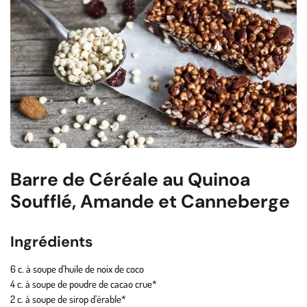
Barre de Céréale au Quinoa
Soufflé, Amande et Canneberge
Ingrédients
6 c. à soupe d'huile de noix de coco
4 c. à soupe de poudre de cacao crue*
2 c. à soupe de sirop d’érable*