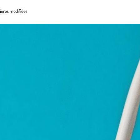
tières modifiées